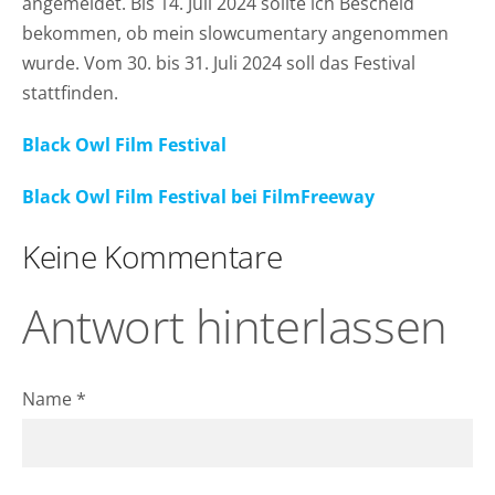
angemeldet. Bis 14. Juli 2024 sollte ich Bescheid
bekommen, ob mein slowcumentary angenommen
wurde. Vom 30. bis 31. Juli 2024 soll das Festival
stattfinden.
Black Owl Film Festival
Black Owl Film Festival bei FilmFreeway
Keine Kommentare
Antwort hinterlassen
Name *