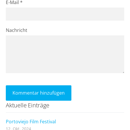
E-Mail *
Nachricht
Aktuelle Einträge
Portoviejo Film Festival
12. Okt. 2024