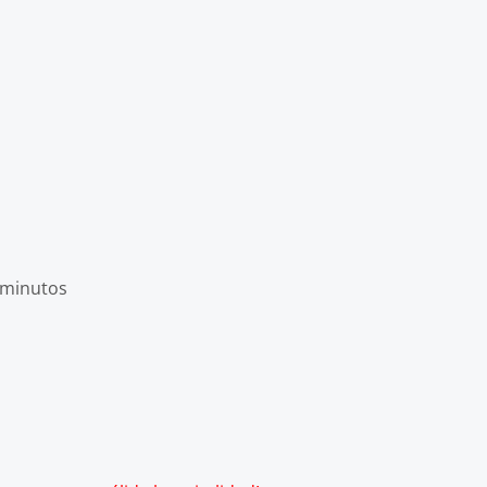
 minutos