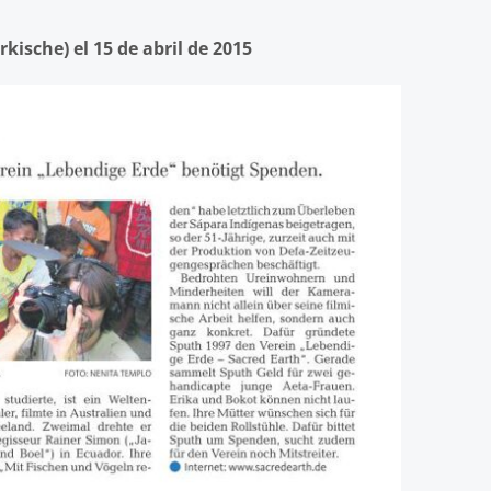
kische) el 15 de abril de 2015