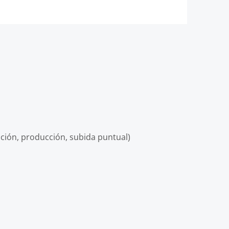
ición, producción, subida puntual)