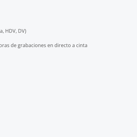
, HDV, DV)
oras de grabaciones en directo a cinta