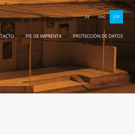
DE
ENG
ESP
TACTO
PIE DE IMPRENTA
PROTECCIÓN DE DATOS