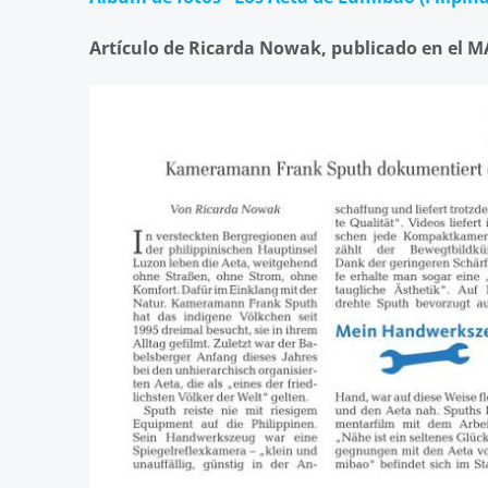
Artículo de Ricarda Nowak, publicado en el M