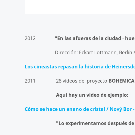
2012
"En las afueras de la ciudad - hue
Dirección: Eckart Lottmann, Berlín / 
Los cineastas repasan la historia de Heinersd
2011 28 vídeos del proyecto
BOHEMICA
Aquí hay un video de ejemplo:
Cómo se hace un enano de cristal / Nový Bor -
"Lo experimentamos después de t